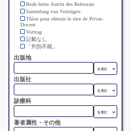
Rede beim Antritt des Rektorats
Sammlung von Vorträgen
Thèse pour obtenir le titre de Privat-
Docent
Vortrag
記載なし
「判別不能」
出版地
出版社
診療科
著者属性・その他