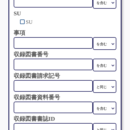
SU
SU
事項
収録図書番号
収録図書請求記号
収録図書資料番号
収録図書書誌ID