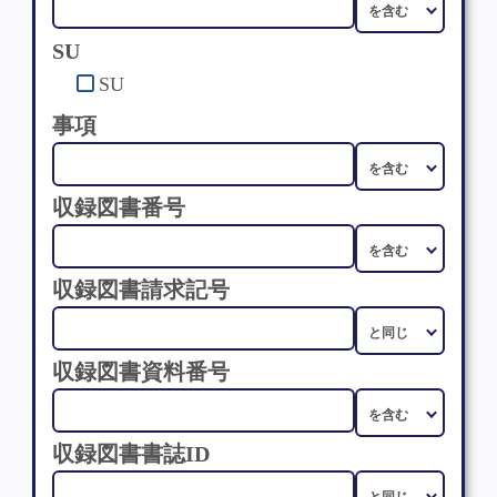
SU
SU
事項
収録図書番号
収録図書請求記号
収録図書資料番号
収録図書書誌ID