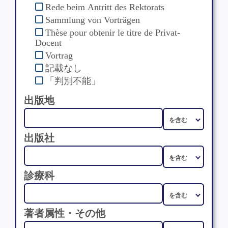
Rede beim Antritt des Rektorats
Sammlung von Vorträgen
Thèse pour obtenir le titre de Privat-
Docent
Vortrag
記載なし
「判別不能」
出版地
出版社
診療科
著者属性・その他