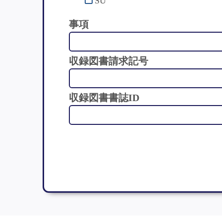
SU
事項
収録図書請求記号
収録図書書誌ID