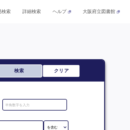
易検索
詳細検索
ヘルプ
大阪府立図書館
検索
クリア