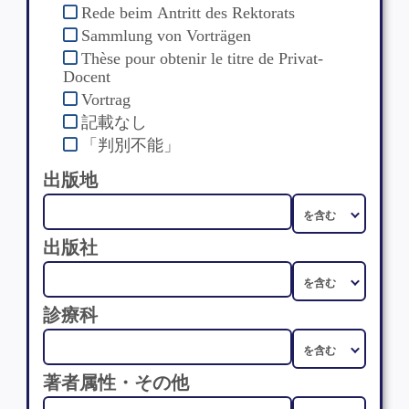
Rede beim Antritt des Rektorats
Sammlung von Vorträgen
Thèse pour obtenir le titre de Privat-
Docent
Vortrag
記載なし
「判別不能」
出版地
出版社
診療科
著者属性・その他