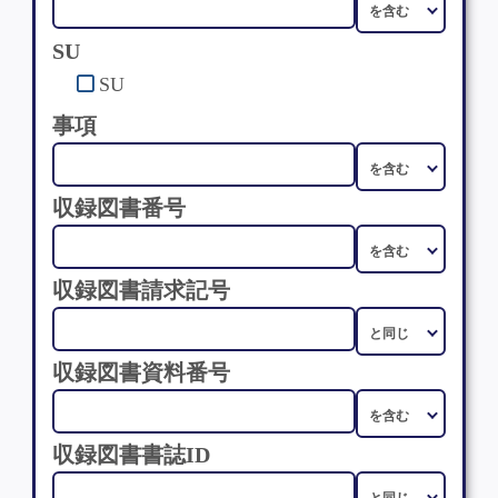
SU
SU
事項
収録図書番号
収録図書請求記号
収録図書資料番号
収録図書書誌ID