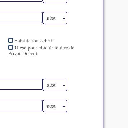
Habilitationsschrift
Thèse pour obtenir le titre de
Privat-Docent