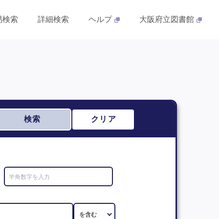
易検索
詳細検索
ヘルプ
大阪府立図書館
検索
クリア