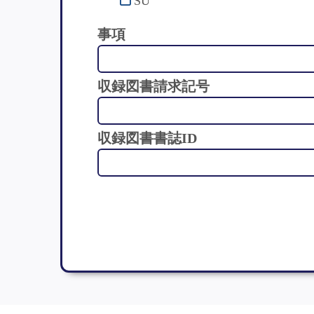
SU
事項
収録図書請求記号
収録図書書誌ID