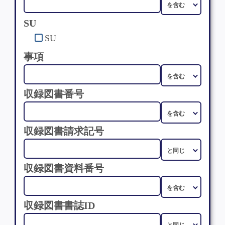
SU
SU
事項
収録図書番号
収録図書請求記号
収録図書資料番号
収録図書書誌ID