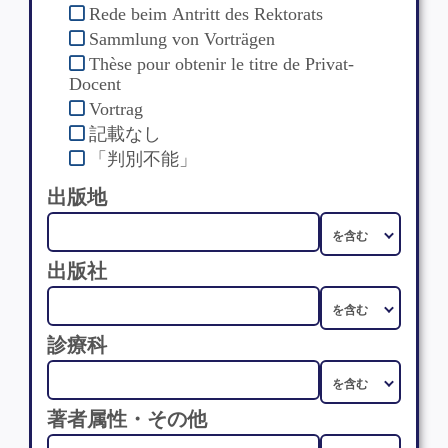
Rede beim Antritt des Rektorats
Sammlung von Vorträgen
Thèse pour obtenir le titre de Privat-
Docent
Vortrag
記載なし
「判別不能」
出版地
出版社
診療科
著者属性・その他