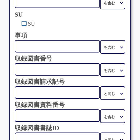
SU
SU
事項
収録図書番号
収録図書請求記号
収録図書資料番号
収録図書書誌ID