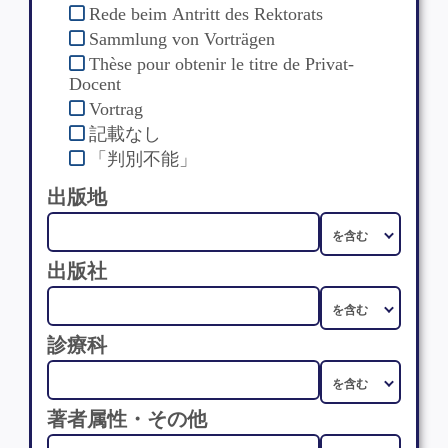
Rede beim Antritt des Rektorats
Sammlung von Vorträgen
Thèse pour obtenir le titre de Privat-
Docent
Vortrag
記載なし
「判別不能」
出版地
出版社
診療科
著者属性・その他