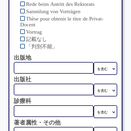
Rede beim Antritt des Rektorats
Sammlung von Vorträgen
Thèse pour obtenir le titre de Privat-
Docent
Vortrag
記載なし
「判別不能」
出版地
出版社
診療科
著者属性・その他