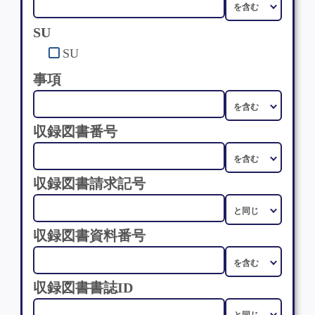
SU
SU
事項
収録図書番号
収録図書請求記号
収録図書資料番号
収録図書書誌ID