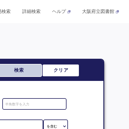
易検索
詳細検索
ヘルプ
大阪府立図書館
検索
クリア