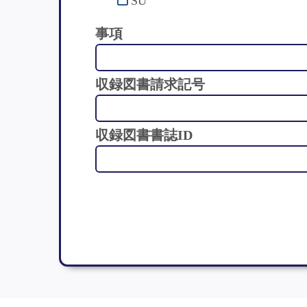
SU
事項
収録図書請求記号
収録図書書誌ID