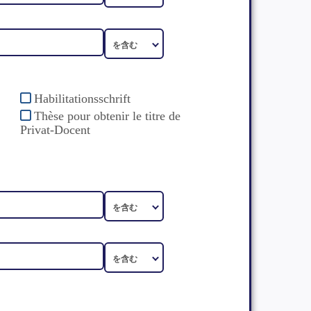
Habilitationsschrift
Thèse pour obtenir le titre de
Privat-Docent