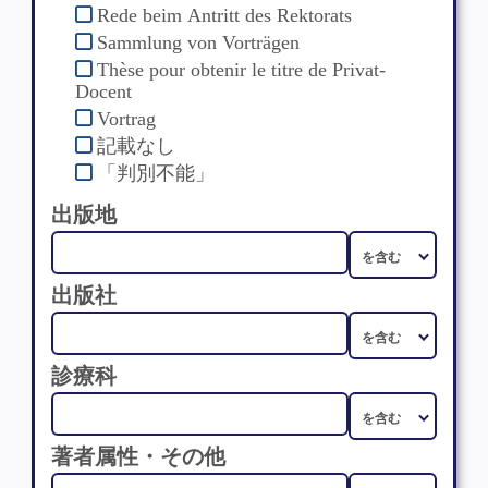
Rede beim Antritt des Rektorats
Sammlung von Vorträgen
Thèse pour obtenir le titre de Privat-
Docent
Vortrag
記載なし
「判別不能」
出版地
出版社
診療科
著者属性・その他