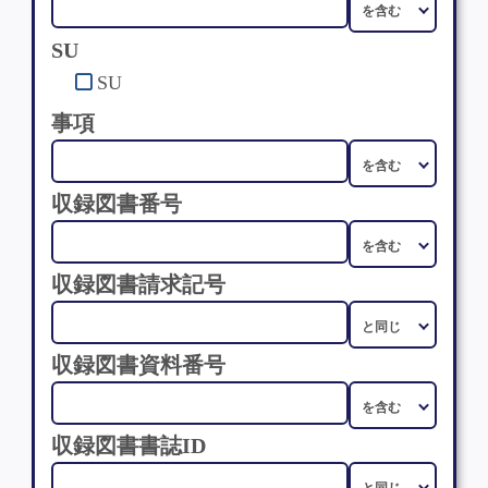
SU
SU
事項
収録図書番号
収録図書請求記号
収録図書資料番号
収録図書書誌ID