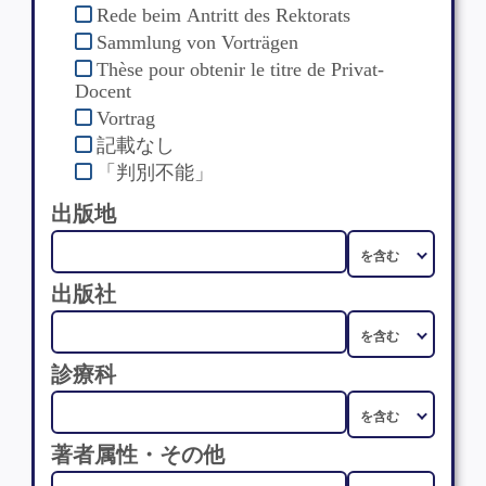
Rede beim Antritt des Rektorats
Sammlung von Vorträgen
Thèse pour obtenir le titre de Privat-
Docent
Vortrag
記載なし
「判別不能」
出版地
出版社
診療科
著者属性・その他