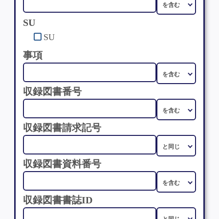
SU
SU
事項
収録図書番号
収録図書請求記号
収録図書資料番号
収録図書書誌ID