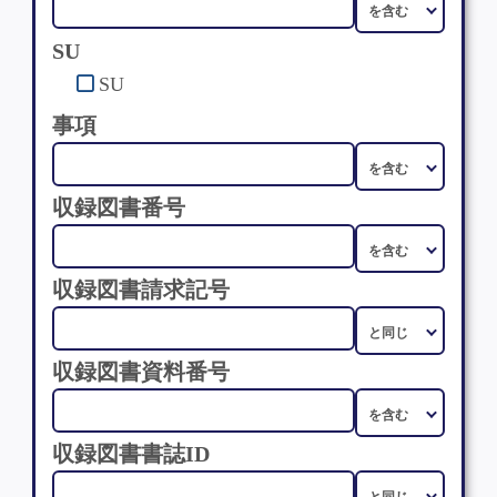
SU
SU
事項
収録図書番号
収録図書請求記号
収録図書資料番号
収録図書書誌ID