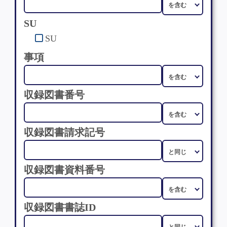
SU
SU
事項
収録図書番号
収録図書請求記号
収録図書資料番号
収録図書書誌ID