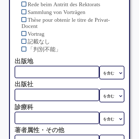
Rede beim Antritt des Rektorats
Sammlung von Vorträgen
Thèse pour obtenir le titre de Privat-
Docent
Vortrag
記載なし
「判別不能」
出版地
出版社
診療科
著者属性・その他