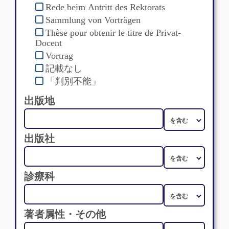
Rede beim Antritt des Rektorats
Sammlung von Vorträgen
Thèse pour obtenir le titre de Privat-
Docent
Vortrag
記載なし
「判別不能」
出版地
出版社
診療科
著者属性・その他