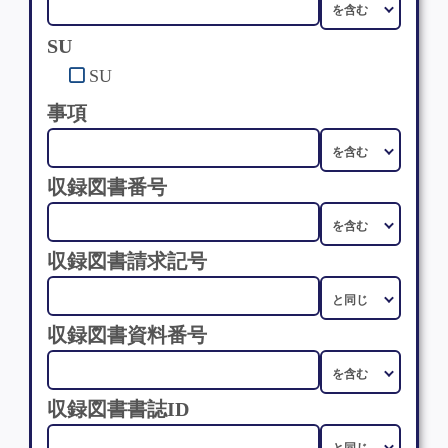
SU
SU
事項
収録図書番号
収録図書請求記号
収録図書資料番号
収録図書書誌ID