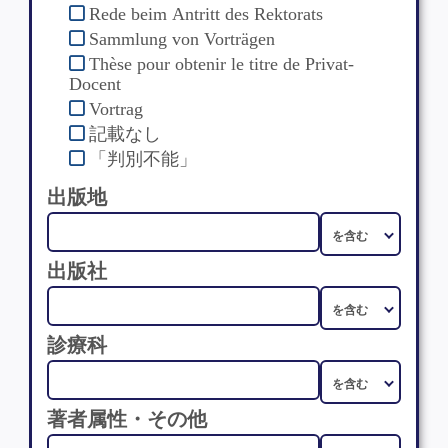
Rede beim Antritt des Rektorats
Sammlung von Vorträgen
Thèse pour obtenir le titre de Privat-
Docent
Vortrag
記載なし
「判別不能」
出版地
出版社
診療科
著者属性・その他