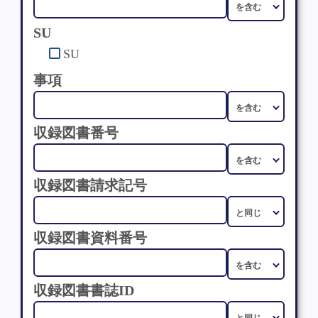
SU
SU
事項
収録図書番号
収録図書請求記号
収録図書資料番号
収録図書書誌ID