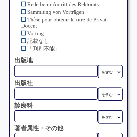
Rede beim Antritt des Rektorats
Sammlung von Vorträgen
Thèse pour obtenir le titre de Privat-
Docent
Vortrag
記載なし
「判別不能」
出版地
出版社
診療科
著者属性・その他