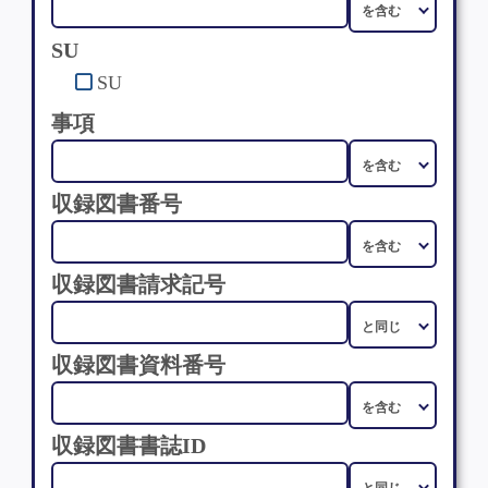
SU
SU
事項
収録図書番号
収録図書請求記号
収録図書資料番号
収録図書書誌ID