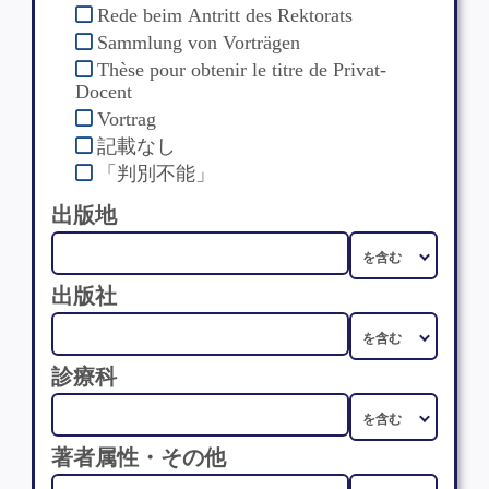
Rede beim Antritt des Rektorats
Sammlung von Vorträgen
Thèse pour obtenir le titre de Privat-
Docent
Vortrag
記載なし
「判別不能」
出版地
出版社
診療科
著者属性・その他