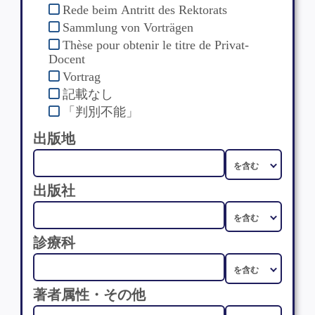
Rede beim Antritt des Rektorats
Sammlung von Vorträgen
Thèse pour obtenir le titre de Privat-
Docent
Vortrag
記載なし
「判別不能」
出版地
出版社
診療科
著者属性・その他