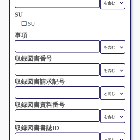
SU
SU
事項
収録図書番号
収録図書請求記号
収録図書資料番号
収録図書書誌ID