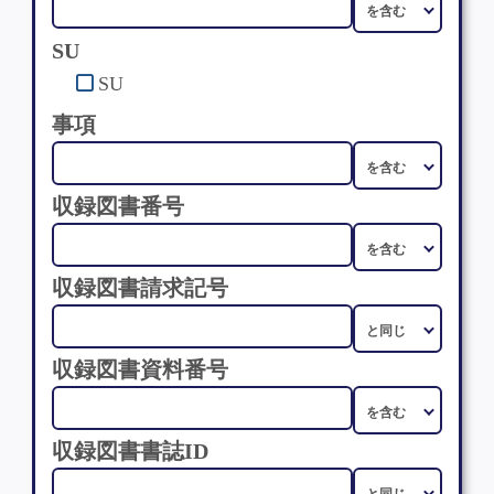
SU
SU
事項
収録図書番号
収録図書請求記号
収録図書資料番号
収録図書書誌ID