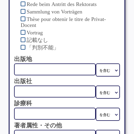
Rede beim Antritt des Rektorats
Sammlung von Vorträgen
Thèse pour obtenir le titre de Privat-
Docent
Vortrag
記載なし
「判別不能」
出版地
出版社
診療科
著者属性・その他