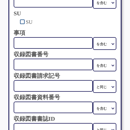
SU
SU
事項
収録図書番号
収録図書請求記号
収録図書資料番号
収録図書書誌ID