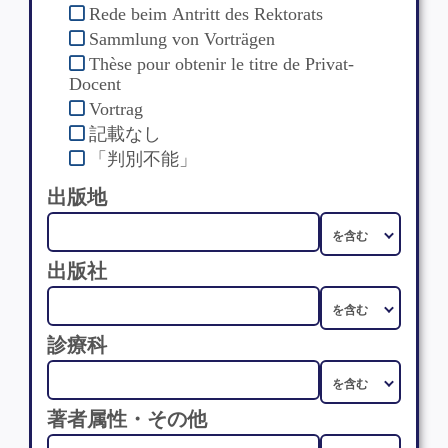
Rede beim Antritt des Rektorats
Sammlung von Vorträgen
Thèse pour obtenir le titre de Privat-
Docent
Vortrag
記載なし
「判別不能」
出版地
出版社
診療科
著者属性・その他