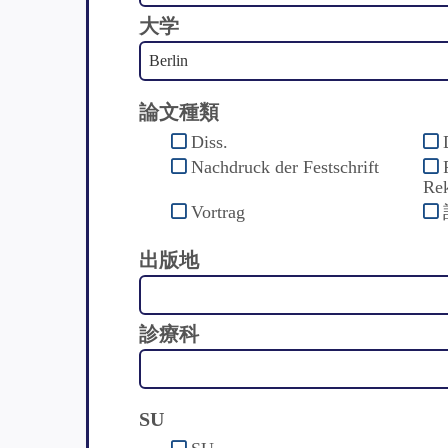
大学
論文種類
Diss.
Nachdruck der Festschrift
Rek
Vortrag
出版地
診療科
SU