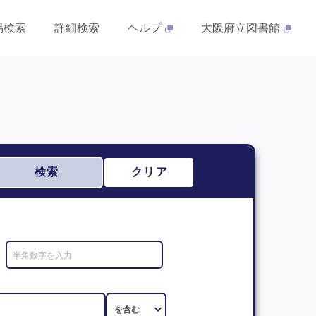
易検索
詳細検索
ヘルプ
大阪府立図書館
検索
クリア