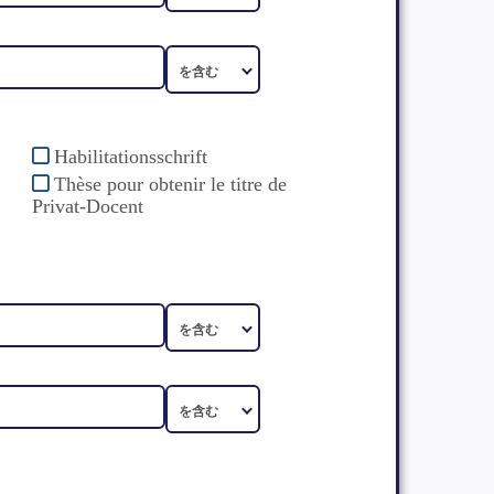
Habilitationsschrift
Thèse pour obtenir le titre de
Privat-Docent