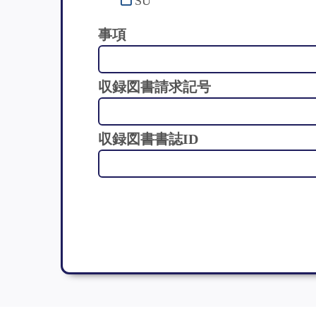
SU
事項
収録図書請求記号
収録図書書誌ID