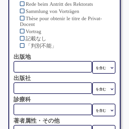
Rede beim Antritt des Rektorats
Sammlung von Vorträgen
Thèse pour obtenir le titre de Privat-
Docent
Vortrag
記載なし
「判別不能」
出版地
出版社
診療科
著者属性・その他