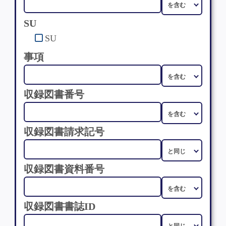
SU
SU
事項
収録図書番号
収録図書請求記号
収録図書資料番号
収録図書書誌ID