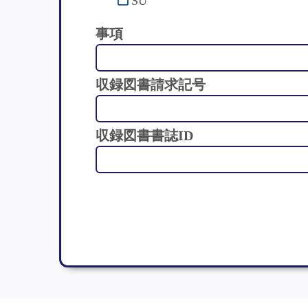
SU
事項
収録図書請求記号
収録図書書誌ID