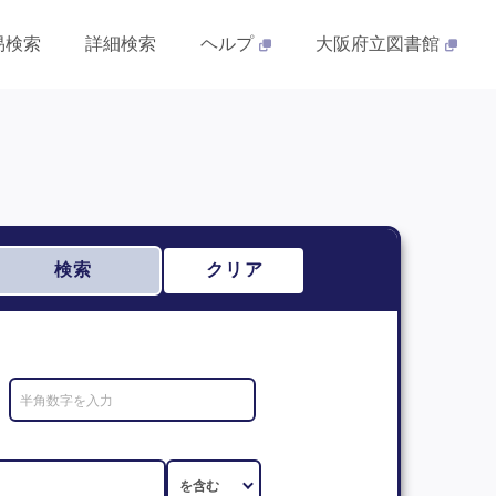
易検索
詳細検索
ヘルプ
大阪府立図書館
検索
クリア