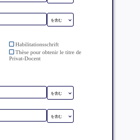
Habilitationsschrift
Thèse pour obtenir le titre de
Privat-Docent