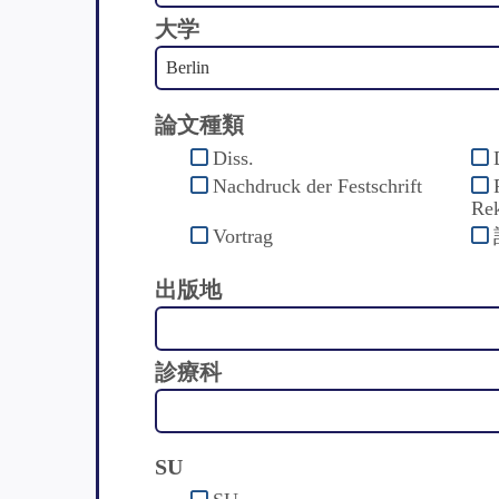
大学
論文種類
Diss.
Nachdruck der Festschrift
Rek
Vortrag
出版地
診療科
SU