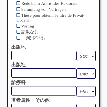
Rede beim Antritt des Rektorats
Sammlung von Vorträgen
Thèse pour obtenir le titre de Privat-
Docent
Vortrag
記載なし
「判別不能」
出版地
出版社
診療科
著者属性・その他