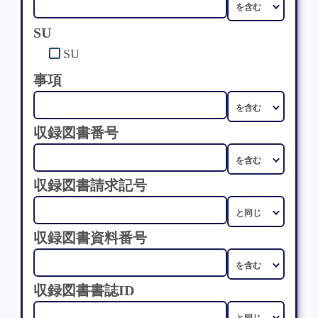
SU
SU
事項
収録図書番号
収録図書請求記号
収録図書資料番号
収録図書書誌ID