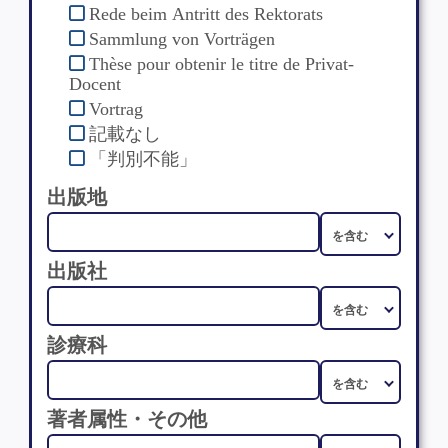
Rede beim Antritt des Rektorats
Sammlung von Vorträgen
Thèse pour obtenir le titre de Privat-
Docent
Vortrag
記載なし
「判別不能」
出版地
出版社
診療科
著者属性・その他