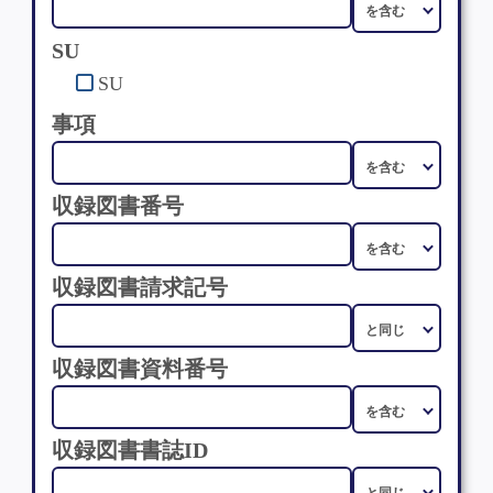
SU
SU
事項
収録図書番号
収録図書請求記号
収録図書資料番号
収録図書書誌ID