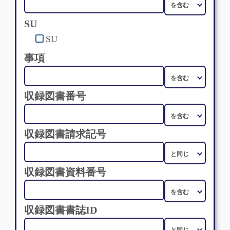
SU
SU
事項
収録図書番号
収録図書請求記号
収録図書資料番号
収録図書書誌ID