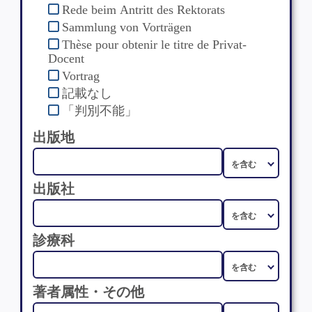
Rede beim Antritt des Rektorats
Sammlung von Vorträgen
Thèse pour obtenir le titre de Privat-
Docent
Vortrag
記載なし
「判別不能」
出版地
出版社
診療科
著者属性・その他