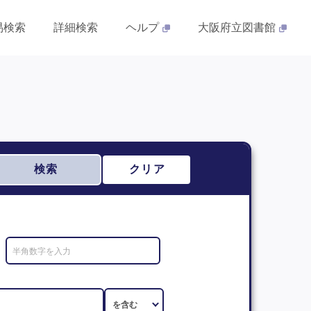
易検索
詳細検索
ヘルプ
大阪府立図書館
検索
クリア