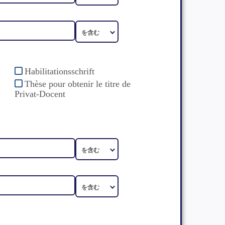
Habilitationsschrift
Thèse pour obtenir le titre de
Privat-Docent