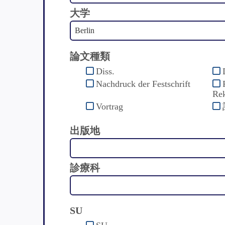
大学
論文種類
Diss.
Nachdruck der Festschrift
Rek
Vortrag
出版地
診療科
SU