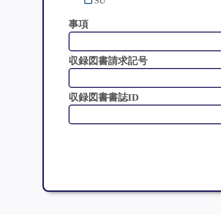
SU
事項
収録図書請求記号
収録図書書誌ID