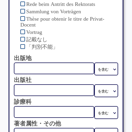
Rede beim Antritt des Rektorats
Sammlung von Vorträgen
Thèse pour obtenir le titre de Privat-
Docent
Vortrag
記載なし
「判別不能」
出版地
出版社
診療科
著者属性・その他