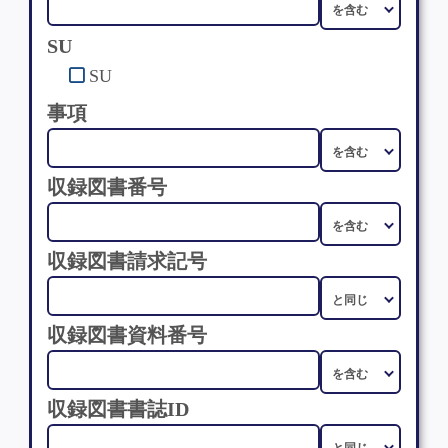
SU
SU
事項
収録図書番号
収録図書請求記号
収録図書資料番号
収録図書書誌ID