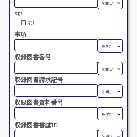
SU
SU
事項
収録図書番号
収録図書請求記号
収録図書資料番号
収録図書書誌ID