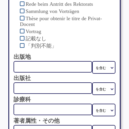
Rede beim Antritt des Rektorats
Sammlung von Vorträgen
Thèse pour obtenir le titre de Privat-
Docent
Vortrag
記載なし
「判別不能」
出版地
出版社
診療科
著者属性・その他