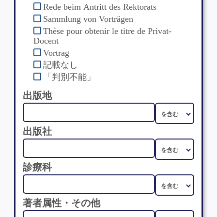
Rede beim Antritt des Rektorats
Sammlung von Vorträgen
Thèse pour obtenir le titre de Privat-
Docent
Vortrag
記載なし
「判別不能」
出版地
出版社
診療科
著者属性・その他