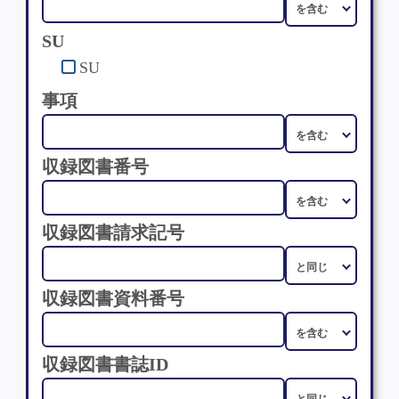
SU
SU
事項
収録図書番号
収録図書請求記号
収録図書資料番号
収録図書書誌ID