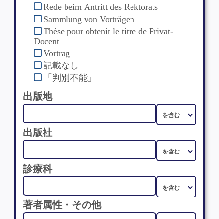
Rede beim Antritt des Rektorats
Sammlung von Vorträgen
Thèse pour obtenir le titre de Privat-
Docent
Vortrag
記載なし
「判別不能」
出版地
出版社
診療科
著者属性・その他