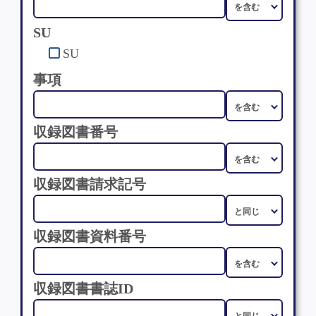
SU
SU
事項
収録図書番号
収録図書請求記号
収録図書資料番号
収録図書書誌ID