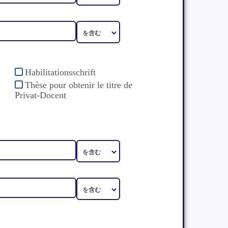
Habilitationsschrift
Thèse pour obtenir le titre de
Privat-Docent