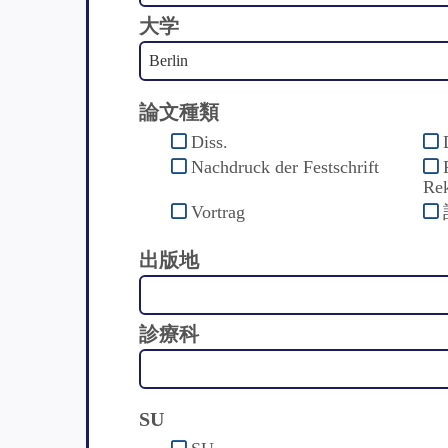
大学
論文種類
Diss.
Nachdruck der Festschrift
Rek
Vortrag
出版地
診療科
SU