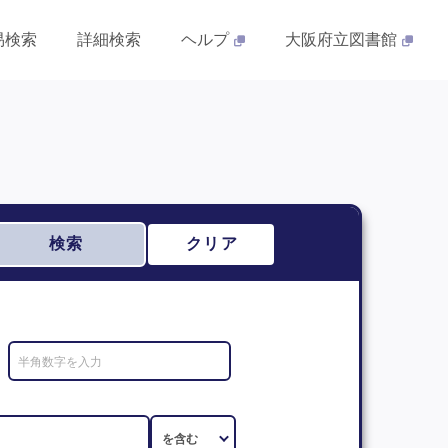
易検索
詳細検索
ヘルプ
大阪府立図書館
検索
クリア