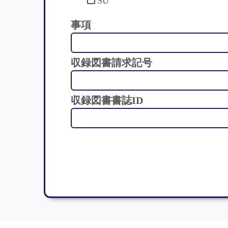
SU
事項
収録図書請求記号
収録図書書誌ID