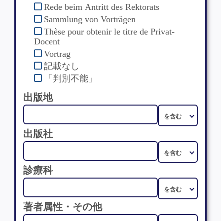
Rede beim Antritt des Rektorats
Sammlung von Vorträgen
Thèse pour obtenir le titre de Privat-
Docent
Vortrag
記載なし
「判別不能」
出版地
出版社
診療科
著者属性・その他