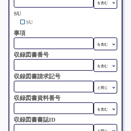
SU
SU
事項
収録図書番号
収録図書請求記号
収録図書資料番号
収録図書書誌ID