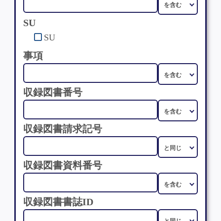
SU
SU
事項
収録図書番号
収録図書請求記号
収録図書資料番号
収録図書書誌ID