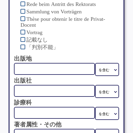
Rede beim Antritt des Rektorats
Sammlung von Vorträgen
Thèse pour obtenir le titre de Privat-
Docent
Vortrag
記載なし
「判別不能」
出版地
出版社
診療科
著者属性・その他