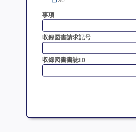
SU
事項
収録図書請求記号
収録図書書誌ID