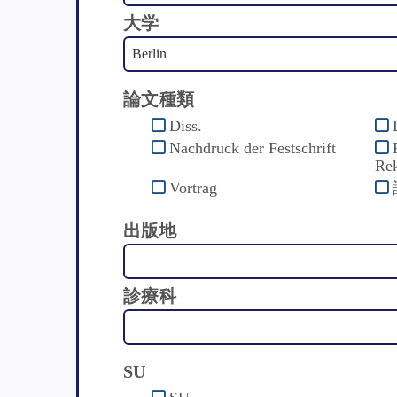
大学
論文種類
Diss.
Nachdruck der Festschrift
Rek
Vortrag
出版地
診療科
SU