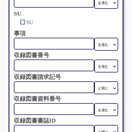
SU
SU
事項
収録図書番号
収録図書請求記号
収録図書資料番号
収録図書書誌ID