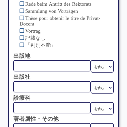
Rede beim Antritt des Rektorats
Sammlung von Vorträgen
Thèse pour obtenir le titre de Privat-
Docent
Vortrag
記載なし
「判別不能」
出版地
出版社
診療科
著者属性・その他