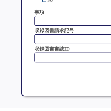
SU
事項
収録図書請求記号
収録図書書誌ID