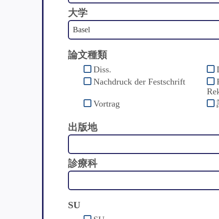
大学
論文種類
Diss.
Nachdruck der Festschrift
Rek
Vortrag
出版地
診療科
SU