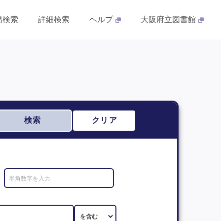
易検索
詳細検索
ヘルプ
大阪府立図書館
検索
クリア