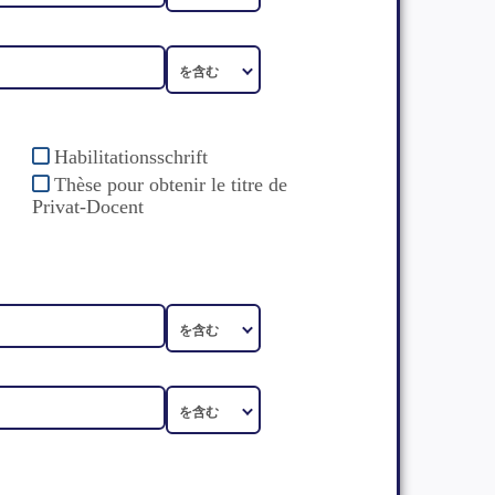
Habilitationsschrift
Thèse pour obtenir le titre de
Privat-Docent