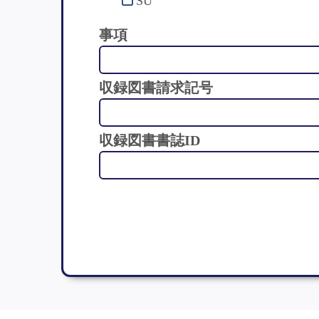
SU
事項
収録図書請求記号
収録図書書誌ID