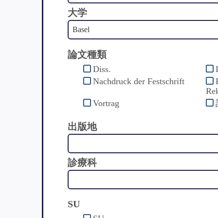
大学
論文種類
Diss.
Nachdruck der Festschrift
Rek
Vortrag
出版地
診療科
SU