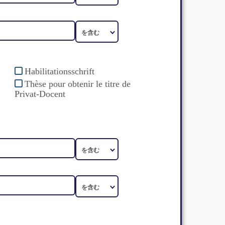
Habilitationsschrift
Thèse pour obtenir le titre de
Privat-Docent