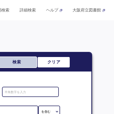
易検索
詳細検索
ヘルプ
大阪府立図書館
検索
クリア