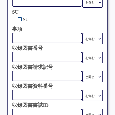
SU
SU
事項
収録図書番号
収録図書請求記号
収録図書資料番号
収録図書書誌ID