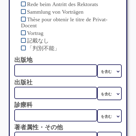
Rede beim Antritt des Rektorats
Sammlung von Vorträgen
Thèse pour obtenir le titre de Privat-
Docent
Vortrag
記載なし
「判別不能」
出版地
出版社
診療科
著者属性・その他