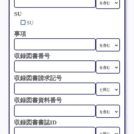
SU
SU
事項
収録図書番号
収録図書請求記号
収録図書資料番号
収録図書書誌ID