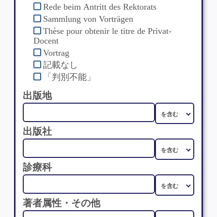
Rede beim Antritt des Rektorats
Sammlung von Vorträgen
Thèse pour obtenir le titre de Privat-
Docent
Vortrag
記載なし
「判別不能」
出版地
出版社
診療科
著者属性・その他