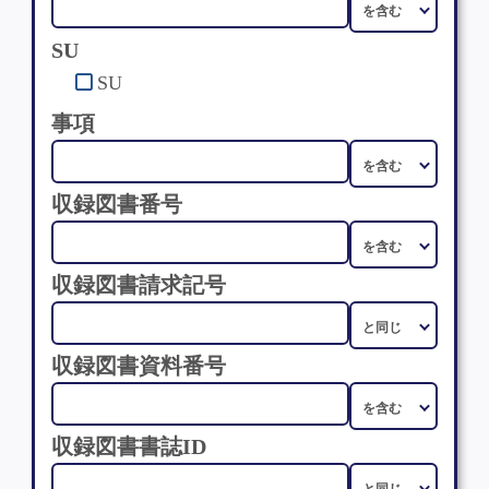
SU
SU
事項
収録図書番号
収録図書請求記号
収録図書資料番号
収録図書書誌ID